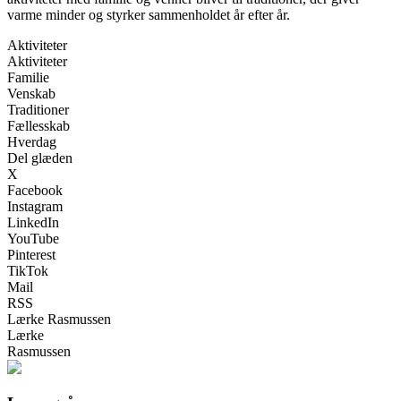
varme minder og styrker sammenholdet år efter år.
Aktiviteter
Aktiviteter
Familie
Venskab
Traditioner
Fællesskab
Hverdag
Del glæden
X
Facebook
Instagram
LinkedIn
YouTube
Pinterest
TikTok
Mail
RSS
Lærke Rasmussen
Lærke
Rasmussen