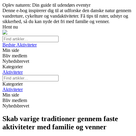
Oplev naturen: Din guide til udendørs eventyr
Denne e-bog inspirerer dig til at udforske den danske natur gennem
vandreture, cykelture og vandaktiviteter. Få tips til ruter, udstyr og
sikkerhed, så du kan nyde det fri med familie og venner.
Hent nu
Bedste Aktiviteter
Min side
Bliv medlem
Nyhedsbrevet
Kategorier
Aktiviteter
Kategorier
Aktiviteter
Min side
Bliv medlem
Nyhedsbrevet
Skab varige traditioner gennem faste
aktiviteter med familie og venner