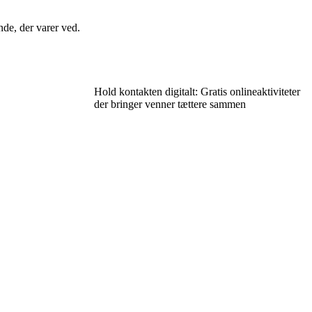
nde, der varer ved.
Hold kontakten digitalt: Gratis onlineaktiviteter
der bringer venner tættere sammen