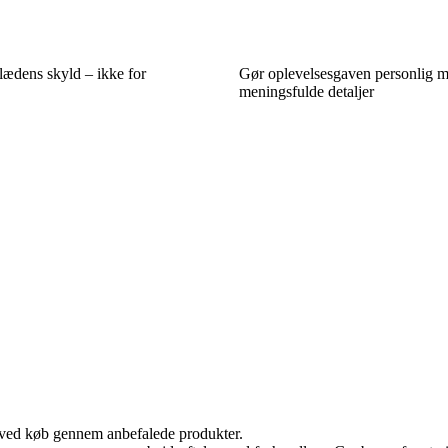
lædens skyld – ikke for
Gør oplevelsesgaven personlig 
meningsfulde detaljer
 ved køb gennem anbefalede produkter.