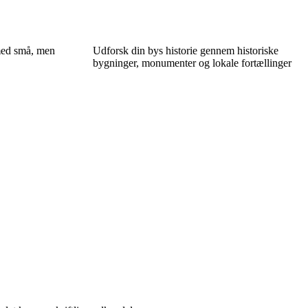
med små, men
Udforsk din bys historie gennem historiske
bygninger, monumenter og lokale fortællinger