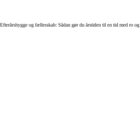
Efterårshygge og fællesskab: Sådan gør du årstiden til en tid med ro o