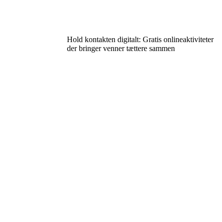
Hold kontakten digitalt: Gratis onlineaktiviteter
der bringer venner tættere sammen